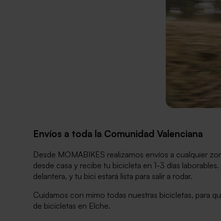
Envíos a toda la Comunidad Valenciana
Desde MOMABIKES realizamos envíos a cualquier zona
desde casa y recibe tu bicicleta en 1-3 días laborables
delantera, y tu bici estará lista para salir a rodar.
Cuidamos con mimo todas nuestras bicicletas, para qu
de bicicletas en Elche.