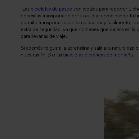
Las
bicicletas de paseo
son ideales para recorrer Elc
necesitas transportarte por la ciudad combinando tu bi
permite transportarte por la ciudad muy fácilmente, c
extra de seguridad, ya que no tienes que dejarla en la
para llevarlas de viaje.
Si además te gusta la adrenalina y salir a la naturalez
nuestras
MTB
o las
bicicletas eléctricas de montaña
.