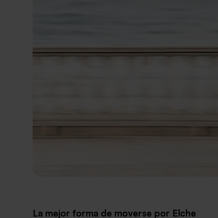
La mejor forma de moverse por Elche