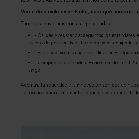
Venta de bicicletas en Elche, ¿por qué comprar 
Tenemos muy claras nuestras prioridades:
- Calidad y resistencia: seguimos los estándares 
cuadro de por vida. Nuestras bicis están equipad
- Fiabilidad: somos una marca líder en Europa en 
- Compromiso: el envío a Elche se realiza en 1-3 
cargo.
Además, tu seguridad y la innovación son dos de nuest
necesarios para aumentar tu seguridad y poder disfruta