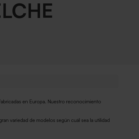
ELCHE
 fabricadas en Europa. Nuestro reconocimiento
an variedad de modelos según cuál sea la utilidad