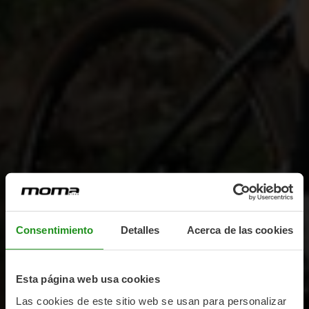
Consentimiento
Detalles
Acerca de las cookies
Esta página web usa cookies
Las cookies de este sitio web se usan para personalizar