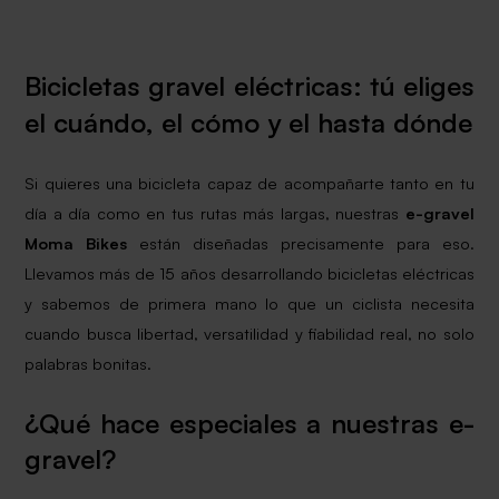
Bicicletas gravel eléctricas: tú eliges
el cuándo, el cómo y el hasta dónde
Si quieres una bicicleta capaz de acompañarte tanto en tu
día a día como en tus rutas más largas, nuestras
e-gravel
Moma Bikes
están diseñadas precisamente para eso.
Llevamos más de 15 años desarrollando bicicletas eléctricas
y sabemos de primera mano lo que un ciclista necesita
cuando busca libertad, versatilidad y fiabilidad real, no solo
palabras bonitas.
¿Qué hace especiales a nuestras e-
gravel?