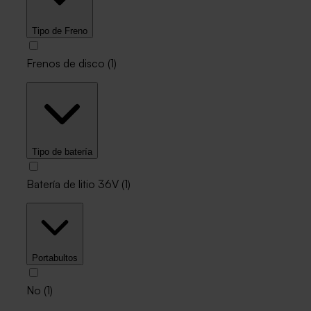
Tipo de Freno
Frenos de disco
(
1
)
Tipo de batería
Batería de litio 36V
(
1
)
Portabultos
No
(
1
)