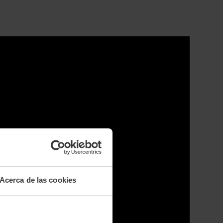
Acerca de las cookies