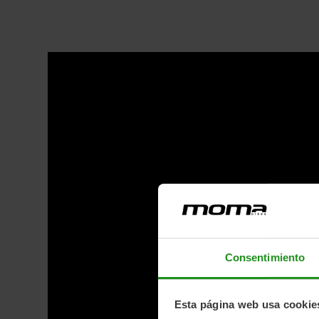
Consentimiento
Esta página web usa cookie