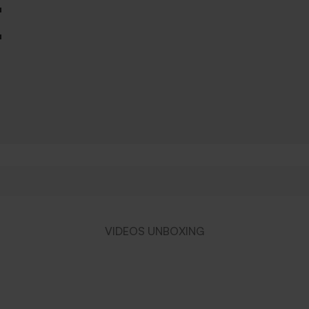
E
VIDEOS UNBOXING