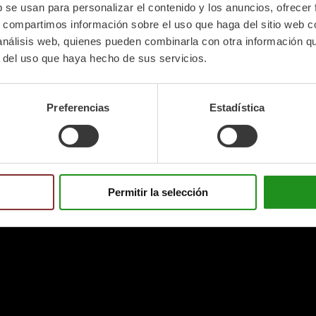
b se usan para personalizar el contenido y los anuncios, ofrecer
s, compartimos información sobre el uso que haga del sitio web 
 análisis web, quienes pueden combinarla con otra información q
r del uso que haya hecho de sus servicios.
Preferencias
Estadística
Permitir la selección