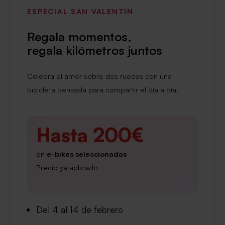
ESPECIAL SAN VALENTÍN
Regala momentos,
regala kilómetros juntos
Celebra el amor sobre dos ruedas con una
bicicleta pensada para compartir el día a día.
Hasta 200€
en
e-bikes seleccionadas
Precio ya aplicado
Del 4 al 14 de febrero