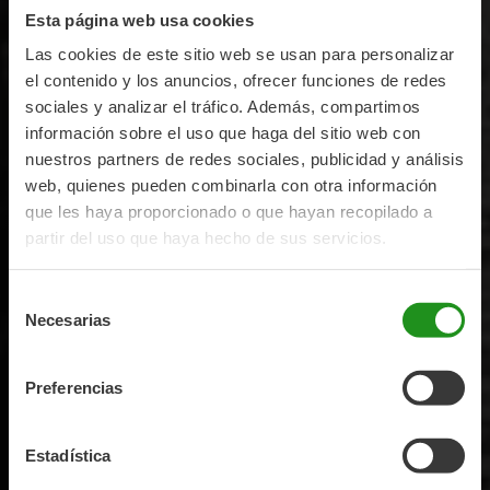
Esta página web usa cookies
Las cookies de este sitio web se usan para personalizar
el contenido y los anuncios, ofrecer funciones de redes
sociales y analizar el tráfico. Además, compartimos
información sobre el uso que haga del sitio web con
nuestros partners de redes sociales, publicidad y análisis
web, quienes pueden combinarla con otra información
que les haya proporcionado o que hayan recopilado a
partir del uso que haya hecho de sus servicios.
Selección
Necesarias
de
consentimiento
Preferencias
Estadística