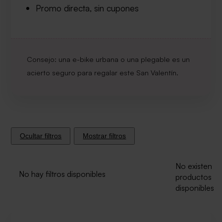
Promo directa, sin cupones
Consejo: una e-bike urbana o una plegable es un
acierto seguro para regalar este San Valentín.
Ocultar filtros
Mostrar filtros
No existen
No hay filtros disponibles
productos
disponibles