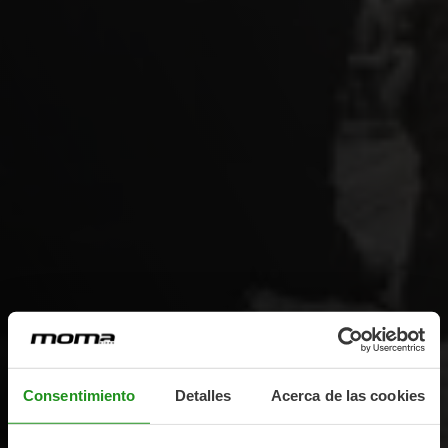
Consentimiento
Detalles
Acerca de las cookies