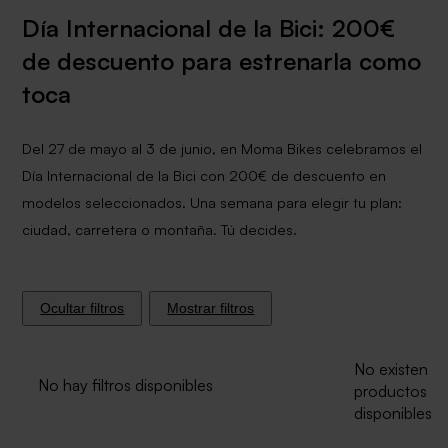
Día Internacional de la Bici: 200€
de descuento para estrenarla como
toca
Del 27 de mayo al 3 de junio, en Moma Bikes celebramos el
Día Internacional de la Bici con 200€ de descuento en
modelos seleccionados. Una semana para elegir tu plan:
ciudad, carretera o montaña. Tú decides.
Ocultar filtros
Mostrar filtros
No existen
No hay filtros disponibles
productos
disponibles