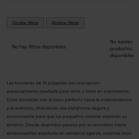
Ocultar filtros
Mostrar filtros
No existen
No hay filtros disponibles
productos
disponibles
Las bicicletas de 16 pulgadas son una opción
especialmente diseñada para niños y niñas en crecimiento.
Estas bicicletas son el paso perfecto hacia la independencia
y la aventura, ofreciendo una plataforma segura y
emocionante para que los pequeños ciclistas exploren su
entorno. Desde divertidos paseos por el vecindario hasta
emocionantes aventuras en senderos ligeros, nuestras bicis