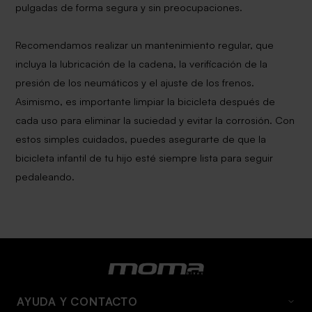
pulgadas de forma segura y sin preocupaciones.
Recomendamos realizar un mantenimiento regular, que
incluya la lubricación de la cadena, la verificación de la
presión de los neumáticos y el ajuste de los frenos.
Asimismo, es importante limpiar la bicicleta después de
cada uso para eliminar la suciedad y evitar la corrosión. Con
estos simples cuidados, puedes asegurarte de que la
bicicleta infantil de tu hijo esté siempre lista para seguir
pedaleando.
AYUDA Y CONTACTO