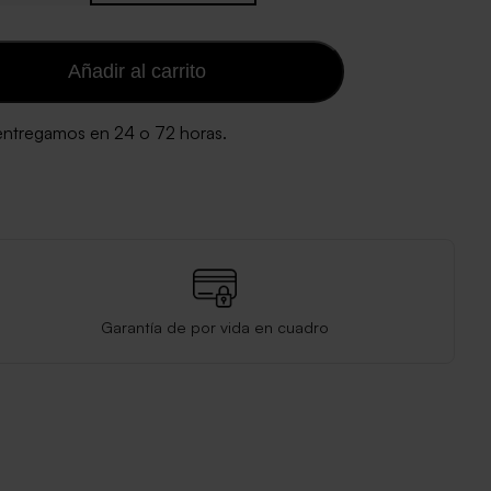
Añadir al carrito
 entregamos en 24 o 72 horas.
Garantía de por vida en cuadro