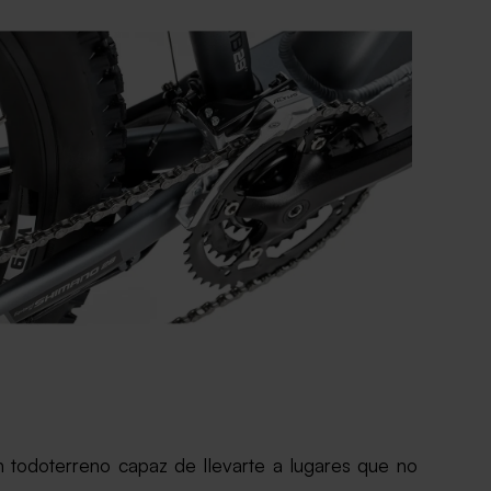
n todoterreno capaz de llevarte a lugares que no