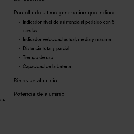
Pantalla de última generación que indica:
Indicador nivel de asistencia al pedaleo con 5
niveles
Indicador velocidad actual, media y máxima
Distancia total y parcial
Tiempo de uso
Capacidad de la batería
Bielas de aluminio
Potencia de aluminio
as.