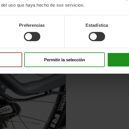
r del uso que haya hecho de sus servicios.
Preferencias
Estadística
Permitir la selección