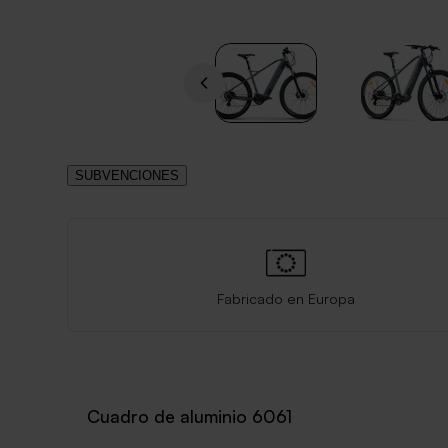
SUBVENCIONES
Fabricado en Europa
Cuadro de aluminio 6061