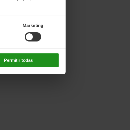
Marketing
Permitir todas