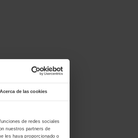
Acerca de las cookies
 funciones de redes sociales
con nuestros partners de
ue les haya proporcionado o