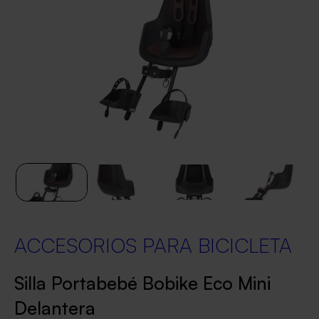
ACCESORIOS PARA BICICLETA
Silla Portabebé Bobike Eco Mini
Delantera