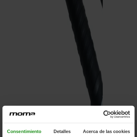
Consentimiento
Detalles
Acerca de las cookies