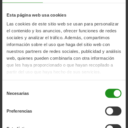
Esta página web usa cookies
Las cookies de este sitio web se usan para personalizar
el contenido y los anuncios, ofrecer funciones de redes
sociales y analizar el tráfico. Además, compartimos
información sobre el uso que haga del sitio web con
nuestros partners de redes sociales, publicidad y análisis
web, quienes pueden combinarla con otra información
que les haya proporcionado o que hayan recopilado a
partir del uso que haya hecho de sus servicios.
Selección
Necesarias
de
consentimiento
Preferencias