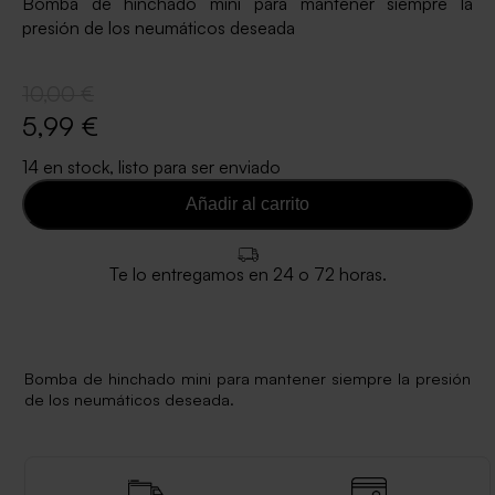
Bomba de hinchado mini para mantener siempre la
presión de los neumáticos deseada
10,00 €
5,99 €
14 en stock, listo para ser enviado
Añadir al carrito
Te lo entregamos en 24 o 72 horas.
Bomba de hinchado mini para mantener siempre la presión
de los neumáticos deseada.