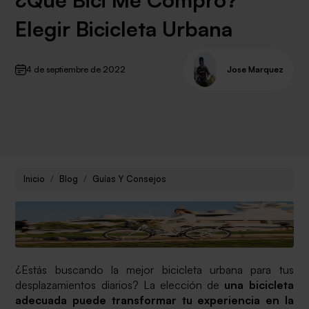
Elegir Bicicleta Urbana
4 de septiembre de 2022
Jose Marquez
Inicio
Blog
Guías Y Consejos
¿Estás buscando la mejor bicicleta urbana para tus
desplazamientos diarios? La elección de
una bicicleta
adecuada puede transformar tu experiencia en la