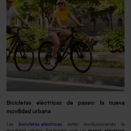
Bicicletas eléctricas de paseo: la nueva
movilidad urbana
Las
bicicletas eléctricas
están revolucionando la
movilidad urbana. Equipadas con un
motor eléctrico