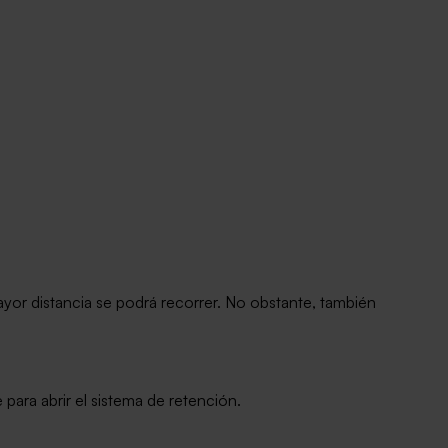
ayor distancia se podrá recorrer. No obstante, también
para abrir el sistema de retención.