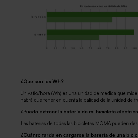
¿Qué son los Wh?
Un vatio/hora (Wh) es una unidad de medida que mide l
habrá que tener en cuenta la calidad de la unidad de tran
¿Puedo extraer la batería de mi bicicleta eléctric
Las baterías de todas las bicicletas MOMA pueden desmo
¿Cuánto tarda en cargarse la batería de una bicic